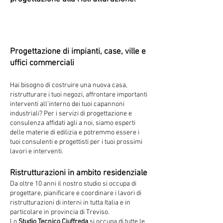
Progettazione di impianti, case, ville e
uffici commerciali
Hai bisogno di costruire una nuova casa,
ristrutturare i tuoi negozi, affrontare importanti
interventi all'interno dei tuoi capannoni
industriali? Per i servizi di progettazione e
consulenza affidati agli a noi, siamo esperti
delle materie di edilizia e potremmo essere i
tuoi consulenti e progettisti per i tuoi prossimi
lavori e interventi.
Ristrutturazioni in ambito residenziale
Da oltre 10 anni il nostro studio si occupa di
progettare, pianificare e coordinare i lavori di
ristrutturazioni di interni in tutta Italia e in
particolare in provincia di Treviso.
Lo
Studio Tecnico Ciuffreda
si occupa di tutte le