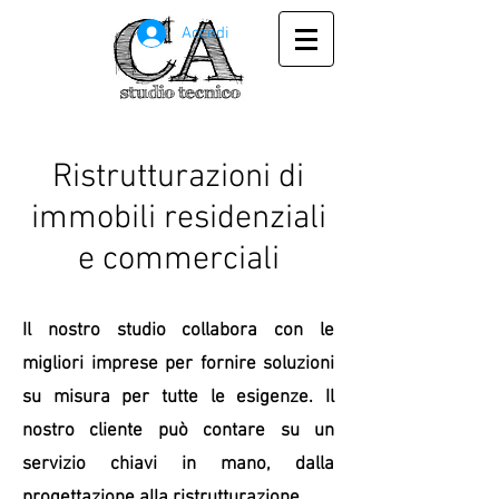
Accedi
Ristrutturazioni di
immobili residenziali
e commerciali
Il nostro studio collabora con le
migliori imprese per fornire soluzioni
su misura per tutte le esigenze. Il
nostro cliente può contare su un
servizio chiavi in mano, dalla
progettazione alla ristrutturazione.